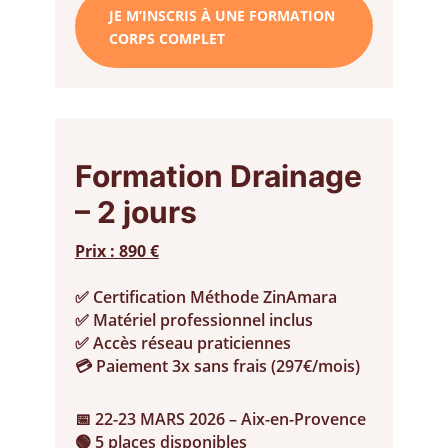
JE M’INSCRIS À UNE FORMATION
CORPS COMPLET
Formation Drainage
– 2 jours
Prix : 890 €
✅ Certification Méthode ZinAmara
✅ Matériel professionnel inclus
✅ Accès réseau praticiennes
💳 Paiement 3x sans frais (297€/mois)
📅 22-23 MARS 2026 – Aix-en-Provence
🟢 5 places disponibles