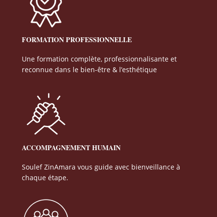
FORMATION PROFESSIONNELLE
Une formation complète, professionnalisante et
reconnue dans le bien-être & l’esthétique
ACCOMPAGNEMENT HUMAIN
Soulef ZinAmara vous guide avec bienveillance à
chaque étape.