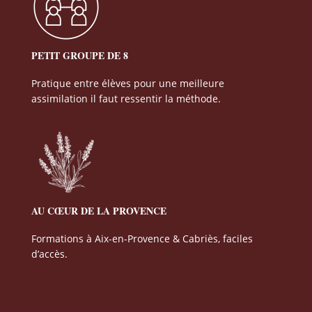
PETIT GROUPE DE 8
Pratique entre élèves pour une meilleure
assimilation il faut ressentir la méthode.
AU CŒUR DE LA PROVENCE
Formations à Aix-en-Provence & Cabriès, faciles
d’accès.