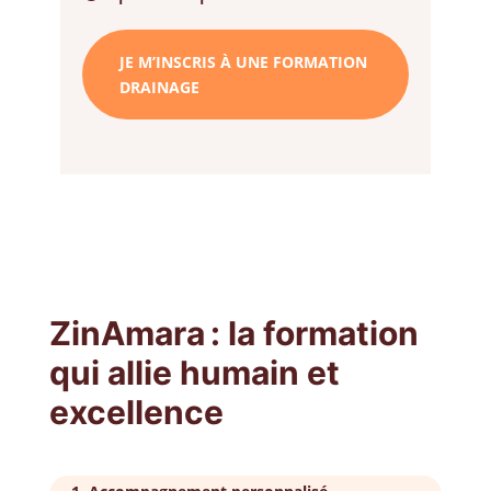
JE M’INSCRIS À UNE FORMATION
DRAINAGE
ZinAmara : la formation
qui allie humain et
excellence