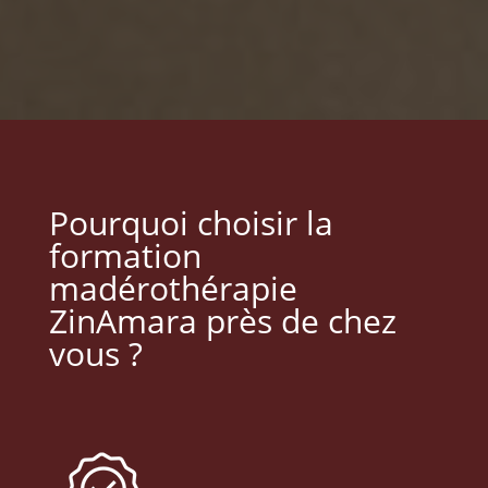
Pourquoi choisir la
formation
madérothérapie
ZinAmara près de chez
vous ?