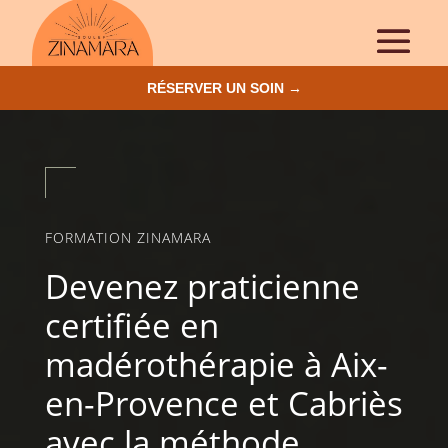
RÉSERVER UN SOIN →
FORMATION ZINAMARA
Devenez praticienne
certifiée en
madérothérapie à Aix-
en-Provence et Cabriès
avec la méthode