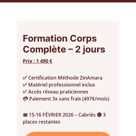
Formation Corps
Complète – 2 jours
Prix : 1 490 €
✅ Certification Méthode ZinAmara
✅ Matériel professionnel inclus
✅ Accès réseau praticiennes
💳 Paiement 3x sans frais (497€/mois)
📅 15-16 FÉVRIER 2026 – Cabriès
🔴 3
places restantes