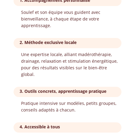
1.
Accompagnement personnalisé
Soulef et son équipe vous guident avec
bienveillance, à chaque étape de votre
apprentissage.
2.
Méthode exclusive locale
Une expertise locale, alliant madérothérapie,
drainage, relaxation et stimulation énergétique,
pour des résultats visibles sur le bien-être
global.
3.
Outils concrets, apprentissage pratique
Pratique intensive sur modèles, petits groupes,
conseils adaptés à chacun.
4.
Accessible à tous