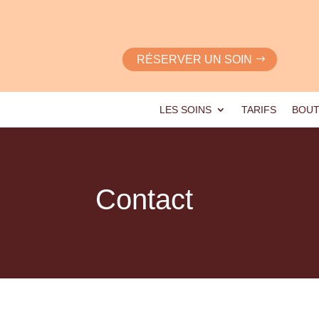
RÉSERVER UN SOIN
LES SOINS
TARIFS
BOUT
Contact