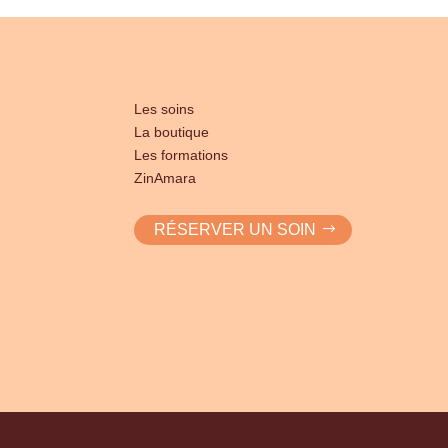
Les soins
La boutique
Les formations
ZinAmara
RÉSERVER UN SOIN