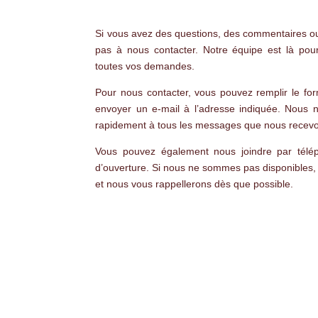
Si vous avez des questions, des commentaires ou
pas à nous contacter. Notre équipe est là pou
toutes vos demandes.
Pour nous contacter, vous pouvez remplir le fo
envoyer un e-mail à l’adresse indiquée. Nous 
rapidement à tous les messages que nous recev
Vous pouvez également nous joindre par tél
d’ouverture. Si nous ne sommes pas disponibles, 
et nous vous rappellerons dès que possible.