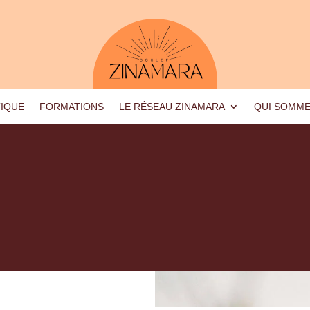
IQUE
FORMATIONS
LE RÉSEAU ZINAMARA
QUI SOMM