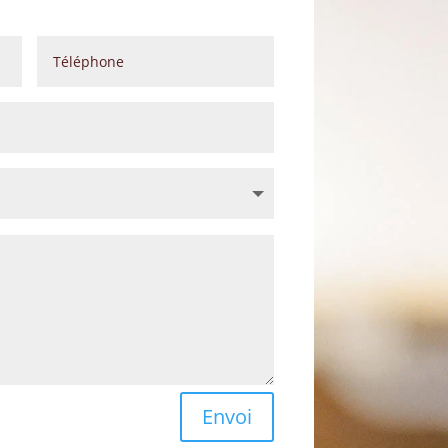
Envoi